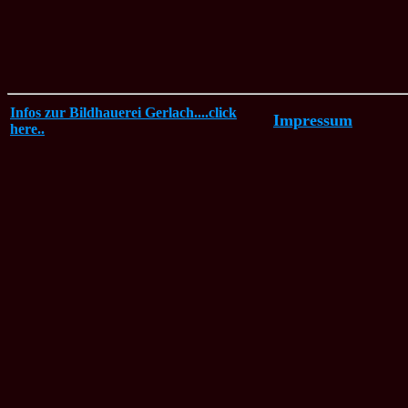
Infos zur Bildhauerei Gerlach....click
Impressum
here..