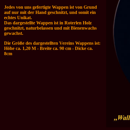
Jedes von uns gefertigte Wappen ist von Grund
auf nur mit der Hand geschnitzt, und somit ein
echtes Unikat.
Das dargestellte Wappen ist in
Roterlen Holz
geschnitzt,
naturbelassen und mit Bienenwachs
gewachst
.
Die Größe des dargestellten
Vereins Wappens ist:
Höhe ca. 1,20 M - Breite ca. 90
cm - Dicke ca.
8cm