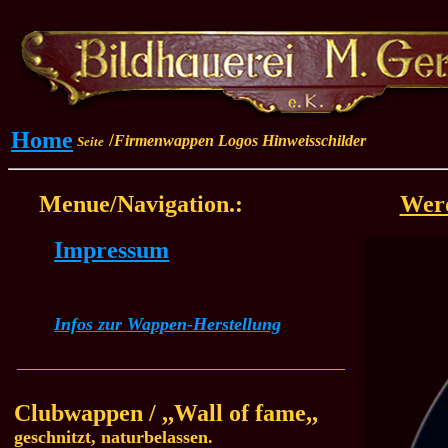
Home
/
Firmenwappen Logos Hinweisschilder
Seite
Menue/Navigation.:
Wer
Impressum
Infos zur Wappen-Herstellung
_________________________________________
Clubwappen / ,,Wall of fame,,
geschnitzt, naturbelassen.