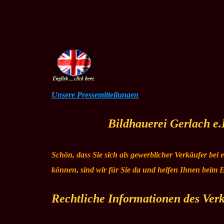
Unsere Pressemitteilungen
Bildhauerei Gerlach e.
Schön, dass Sie sich als gewerblicher Verkäufer bei
können, sind wir für Sie da und helfen Ihnen beim E
Rechtliche Informationen des Ver