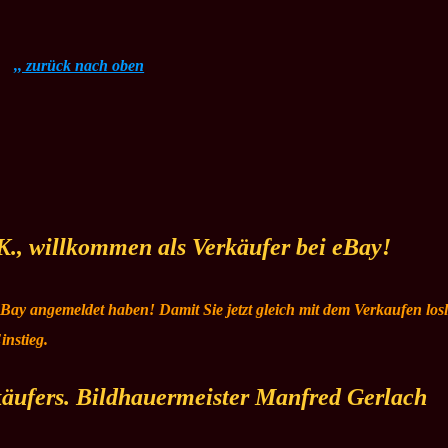
,, zurück nach oben
K., willkommen als Verkäufer bei eBay!
 eBay angemeldet haben! Damit Sie jetzt gleich mit dem Verkaufen los
instieg.
käufers. Bildhauermeister Manfred Gerlach