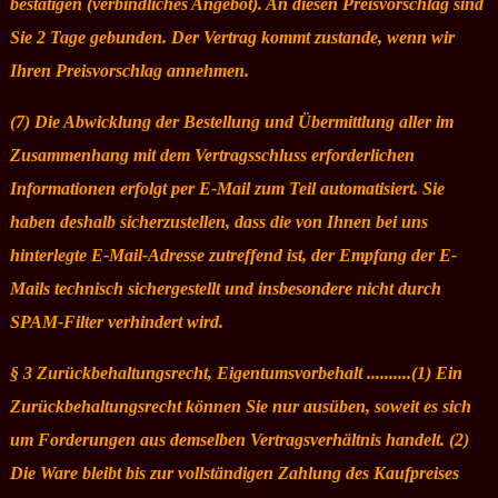
bestätigen (verbindliches Angebot). An diesen Preisvorschlag sind
Sie 2 Tage gebunden. Der Vertrag kommt zustande, wenn wir
Ihren Preisvorschlag annehmen.
(7) Die Abwicklung der Bestellung und Übermittlung aller im
Zusammenhang mit dem Vertragsschluss erforderlichen
Informationen erfolgt per E-Mail zum Teil automatisiert. Sie
haben deshalb sicherzustellen, dass die von Ihnen bei uns
hinterlegte E-Mail-Adresse zutreffend ist, der Empfang der E-
Mails technisch sichergestellt und insbesondere nicht durch
SPAM-Filter verhindert wird.
§ 3 Zurückbehaltungsrecht, Eigentumsvorbehalt ..........(1) Ein
Zurückbehaltungsrecht können Sie nur ausüben, soweit es sich
um Forderungen aus demselben Vertragsverhältnis handelt. (2)
Die Ware bleibt bis zur vollständigen Zahlung des Kaufpreises