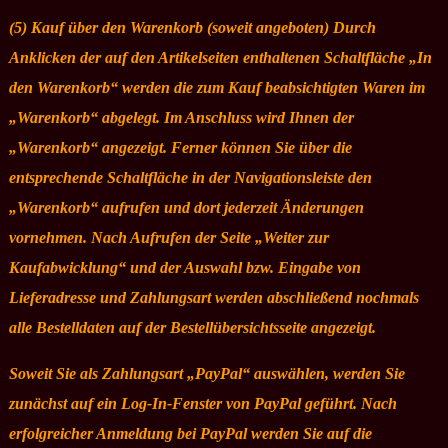
(5) Kauf über den Warenkorb (soweit angeboten) Durch
Anklicken der auf den Artikelseiten enthaltenen Schaltfläche „In
den Warenkorb“ werden die zum Kauf beabsichtigten Waren im
„Warenkorb“ abgelegt. Im Anschluss wird Ihnen der
„Warenkorb“ angezeigt. Ferner können Sie über die
entsprechende Schaltfläche in der Navigationsleiste den
„Warenkorb“ aufrufen und dort jederzeit Änderungen
vornehmen. Nach Aufrufen der Seite „Weiter zur
Kaufabwicklung“ und der Auswahl bzw. Eingabe von
Lieferadresse und Zahlungsart werden abschließend nochmals
alle Bestelldaten auf der Bestellübersichtsseite angezeigt.
Soweit Sie als Zahlungsart „PayPal“ auswählen, werden Sie
zunächst auf ein Log-In-Fenster von PayPal geführt. Nach
erfolgreicher Anmeldung bei PayPal werden Sie auf die