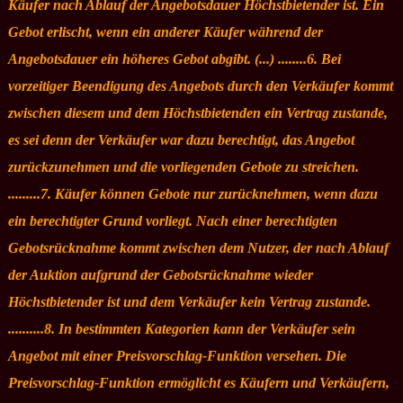
Käufer nach Ablauf der Angebotsdauer Höchstbietender ist. Ein
Gebot erlischt, wenn ein anderer Käufer während der
Angebotsdauer ein höheres Gebot abgibt. (...) ........6. Bei
vorzeitiger Beendigung des Angebots durch den Verkäufer kommt
zwischen diesem und dem Höchstbietenden ein Vertrag zustande,
es sei denn der Verkäufer war dazu berechtigt, das Angebot
zurückzunehmen und die vorliegenden Gebote zu streichen.
.........7. Käufer können Gebote nur zurücknehmen, wenn dazu
ein berechtigter Grund vorliegt. Nach einer berechtigten
Gebotsrücknahme kommt zwischen dem Nutzer, der nach Ablauf
der Auktion aufgrund der Gebotsrücknahme wieder
Höchstbietender ist und dem Verkäufer kein Vertrag zustande.
..........8. In bestimmten Kategorien kann der Verkäufer sein
Angebot mit einer Preisvorschlag-Funktion versehen. Die
Preisvorschlag-Funktion ermöglicht es Käufern und Verkäufern,