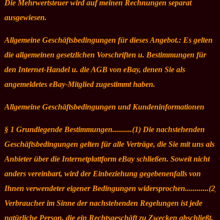
Die Mehrwertsteuer wird auf meinen Rechnungen separat
ausgewiesen.
Allgemeine Geschäftsbedingungen für dieses Angebot.: Es gelten
die allgemeinen gesetzlichen Vorschriften u. Bestimmungen für
den Internet-Handel u. die AGB von eBay, denen Sie als
angemeldetes eBay-Mitglied zugestimmt haben.
Allgemeine Geschäftsbedingungen und Kundeninformationen
§ 1 Grundlegende Bestimmungen..........(1) Die nachstehenden
Geschäftsbedingungen gelten für alle Verträge, die Sie mit uns als
Anbieter über die Internetplattform eBay schließen. Soweit nicht
anders vereinbart, wird der Einbeziehung gegebenenfalls von
Ihnen verwendeter eigener Bedingungen widersprochen............(2)
Verbraucher im Sinne der nachstehenden Regelungen ist jede
natürliche Person, die ein Rechtsgeschäft zu Zwecken abschließt,