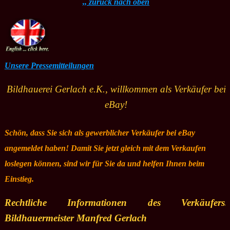
,, zurück nach oben
Unsere Pressemitteilungen
Bildhauerei Gerlach e.K., willkommen als Verkäufer bei
eBay!
Schön, dass Sie sich als gewerblicher Verkäufer bei eBay
angemeldet haben! Damit Sie jetzt gleich mit dem Verkaufen
loslegen können, sind wir für Sie da und helfen Ihnen beim
Einstieg.
Rechtliche Informationen des Verkäufers.
Bildhauermeister Manfred Gerlach