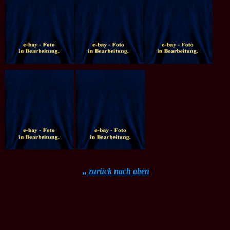
,, zurück nach oben