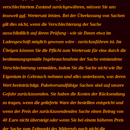
verschlechtertem Zustand zurückgewähren, müssen Sie uns
insoweit ggf. Wertersatz leisten. Bei der Überlassung von Sachen
gilt dies nicht, wenn die Verschlechterung der Sache
ausschließlich auf deren Prüfung - wie sie Ihnen etwa im
Ladengeschäft möglich gewesen wäre - zurückzuführen ist. Im
Übrigen können Sie die Pflicht zum Wertersatz für eine durch die
bestimmungsgemäße Ingebrauchnahme der Sache entstandene
Verschlechterung vermeiden, indem Sie die Sache nicht wie Ihr
Eigentum in Gebrauch nehmen und alles unterlassen, was deren
Wert beeinträchtigt. Paketversandfähige Sachen sind auf unsere
Gefahr zurückzusenden. Sie haben die Kosten der Rücksendung
zu tragen, wenn die gelieferte Ware der bestellten entspricht und
wenn der Preis der zurückzusendenden Sache einen Betrag von
40 Euro nicht übersteigt oder wenn Sie bei einem höheren Preis
der Sache zum Zeitpunkt des Widerrufs noch nicht die