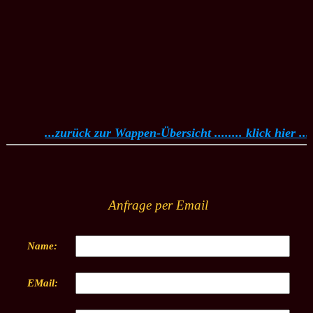
...zurück zur Wappen-Übersicht ........ klick hier ...
Anfrage per Email
Name:
EMail: