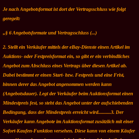
Je nach Angebotsformat ist dort der Vertragsschluss wie folgt
geregelt:
„§ 6 Angebotsformate und Vertragsschluss (...)
2. Stellt ein Verkäufer mittels der eBay-Dienste einen Artikel im
Auktions- oder Festpreisformat ein, so gibt er ein verbindliches
Angebot zum Abschluss eines Vertrags über diesen Artikel ab.
Dabei bestimmt er einen Start- bzw. Festpreis und eine Frist,
binnen derer das Angebot angenommen werden kann
(Angebotsdauer). Legt der Verkäufer beim Auktionsformat einen
Mindestpreis fest, so steht das Angebot unter der aufschiebenden
Bedingung, dass der Mindestpreis erreicht wird..........3. Der
Verkäufer kann Angebote im Auktionsformat zusätzlich mit einer
Sofort-Kaufen-Funktion versehen. Diese kann von einem Käufer