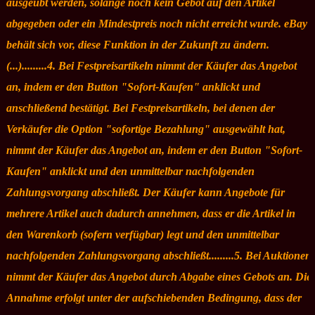
ausgeübt werden, solange noch kein Gebot auf den Artikel
abgegeben oder ein Mindestpreis noch nicht erreicht wurde. eBay
behält sich vor, diese Funktion in der Zukunft zu ändern.
(...).........4. Bei Festpreisartikeln nimmt der Käufer das Angebot
an, indem er den Button "Sofort-Kaufen" anklickt und
anschließend bestätigt. Bei Festpreisartikeln, bei denen der
Verkäufer die Option "sofortige Bezahlung" ausgewählt hat,
nimmt der Käufer das Angebot an, indem er den Button "Sofort-
Kaufen" anklickt und den unmittelbar nachfolgenden
Zahlungsvorgang abschließt. Der Käufer kann Angebote für
mehrere Artikel auch dadurch annehmen, dass er die Artikel in
den Warenkorb (sofern verfügbar) legt und den unmittelbar
nachfolgenden Zahlungsvorgang abschließt.........5. Bei Auktionen
nimmt der Käufer das Angebot durch Abgabe eines Gebots an. Die
Annahme erfolgt unter der aufschiebenden Bedingung, dass der