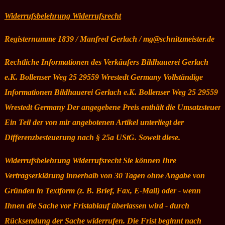
Widerrufsbelehrung Widerrufsrecht
Registernumme 1839 / Manfred Gerlach / mg@schnitzmeister.de
Rechtliche Informationen des Verkäufers Bildhauerei Gerlach
e.K. Bollenser Weg 25 29559 Wrestedt Germany Vollständige
Informationen Bildhauerei Gerlach e.K. Bollenser Weg 25 29559
Wrestedt Germany Der angegebene Preis enthält die Umsatzsteuer.
Ein Teil der von mir angebotenen Artikel unterliegt der
Differenzbesteuerung nach § 25a UStG. Soweit diese.
Widerrufsbelehrung Widerrufsrecht Sie können Ihre
Vertragserklärung innerhalb von 30 Tagen ohne Angabe von
Gründen in Textform (z. B. Brief, Fax, E-Mail) oder - wenn
Ihnen die Sache vor Fristablauf überlassen wird - durch
Rücksendung der Sache widerrufen. Die Frist beginnt nach