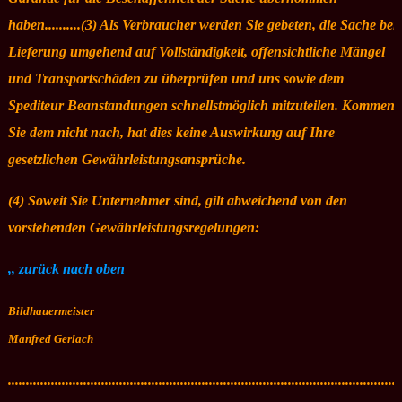
haben..........(3) Als Verbraucher werden Sie gebeten, die Sache bei
Lieferung umgehend auf Vollständigkeit, offensichtliche Mängel
und Transportschäden zu überprüfen und uns sowie dem
Spediteur Beanstandungen schnellstmöglich mitzuteilen. Kommen
Sie dem nicht nach, hat dies keine Auswirkung auf Ihre
gesetzlichen Gewährleistungsansprüche.
(4) Soweit Sie Unternehmer sind, gilt abweichend von den
vorstehenden Gewährleistungsregelungen:
,, zurück nach oben
Bildhauermeister
Manfred Gerlach
.............................................................................................................