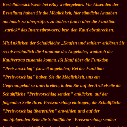
Bestellübersichtsseite bei eBay weitergeleitet. Vor Absenden der
Bestellung haben Sie die Möglichkeit, hier sämtliche Angaben
nochmals zu überprüfen, zu ändern (auch über die Funktion
„zurück“ des Internetbrowsers) bzw. den Kauf abzubrechen.
Mit Anklicken der Schaltfläche „Kaufen und zahlen“ erklären Sie
rechtsverbindlich die Annahme des Angebotes, wodurch der
Kaufvertrag zustande kommt. (6) Kauf über die Funktion
"Preisvorschlag" (soweit angeboten) Bei der Funktion
"Preisvorschlag" haben Sie die Möglichkeit, uns ein
Gegenangebot zu unterbreiten, indem Sie auf der Artikelseite die
Schaltfläche "Preisvorschlag senden" anklicken, auf der
folgenden Seite Ihren Preisvorschlag eintragen, die Schaltfläche
"Preisvorschlag überprüfen" anwählen und auf der
nachfolgenden Seite die Schaltfläche "Preisvorschlag senden"