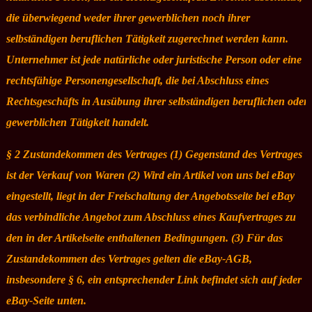
die überwiegend weder ihrer gewerblichen noch ihrer
selbständigen beruflichen Tätigkeit zugerechnet werden kann.
Unternehmer ist jede natürliche oder juristische Person oder eine
rechtsfähige Personengesellschaft, die bei Abschluss eines
Rechtsgeschäfts in Ausübung ihrer selbständigen beruflichen oder
gewerblichen Tätigkeit handelt.
§ 2 Zustandekommen des Vertrages (1) Gegenstand des Vertrages
ist der Verkauf von Waren (2) Wird ein Artikel von uns bei eBay
eingestellt, liegt in der Freischaltung der Angebotsseite bei eBay
das verbindliche Angebot zum Abschluss eines Kaufvertrages zu
den in der Artikelseite enthaltenen Bedingungen. (3) Für das
Zustandekommen des Vertrages gelten die eBay-AGB,
insbesondere § 6, ein entsprechender Link befindet sich auf jeder
eBay-Seite unten.