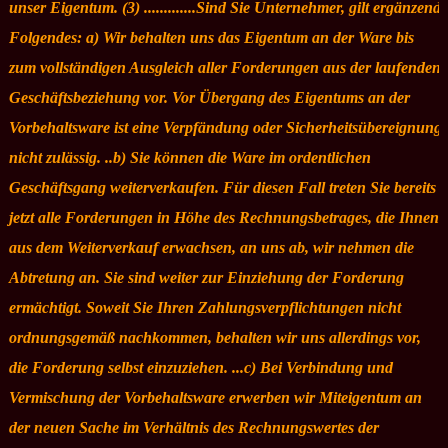
unser Eigentum. (3) .............Sind Sie Unternehmer, gilt ergänzend
Folgendes: a) Wir behalten uns das Eigentum an der Ware bis
zum vollständigen Ausgleich aller Forderungen aus der laufenden
Geschäftsbeziehung vor. Vor Übergang des Eigentums an der
Vorbehaltsware ist eine Verpfändung oder Sicherheitsübereignung
nicht zulässig. ..b) Sie können die Ware im ordentlichen
Geschäftsgang weiterverkaufen. Für diesen Fall treten Sie bereits
jetzt alle Forderungen in Höhe des Rechnungsbetrages, die Ihnen
aus dem Weiterverkauf erwachsen, an uns ab, wir nehmen die
Abtretung an. Sie sind weiter zur Einziehung der Forderung
ermächtigt. Soweit Sie Ihren Zahlungsverpflichtungen nicht
ordnungsgemäß nachkommen, behalten wir uns allerdings vor,
die Forderung selbst einzuziehen. ...c) Bei Verbindung und
Vermischung der Vorbehaltsware erwerben wir Miteigentum an
der neuen Sache im Verhältnis des Rechnungswertes der