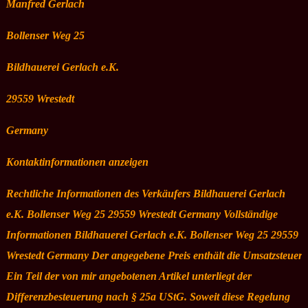
Manfred Gerlach
Bollenser Weg 25
Bildhauerei Gerlach e.K.
29559 Wrestedt
Germany
Kontaktinformationen anzeigen
Rechtliche Informationen des Verkäufers Bildhauerei Gerlach
e.K. Bollenser Weg 25 29559 Wrestedt Germany Vollständige
Informationen Bildhauerei Gerlach e.K. Bollenser Weg 25 29559
Wrestedt Germany Der angegebene Preis enthält die Umsatzsteuer.
Ein Teil der von mir angebotenen Artikel unterliegt der
Differenzbesteuerung nach § 25a UStG. Soweit diese Regelung