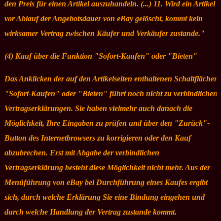
den Preis für einen Artikel auszuhandeln. (...) 11. Wird ein Artikel
vor Ablauf der Angebotsdauer von eBay gelöscht, kommt kein
wirksamer Vertrag zwischen Käufer und Verkäufer zustande."
(4) Kauf über die Funktion "Sofort-Kaufen" oder "Bieten"
Das Anklicken der auf den Artikelseiten enthaltenen Schaltflächen
"Sofort-Kaufen" oder "Bieten" führt noch nicht zu verbindlichen
Vertragserklärungen. Sie haben vielmehr auch danach die
Möglichkeit, Ihre Eingaben zu prüfen und über den "Zurück"-
Button des Internetbrowsers zu korrigieren oder den Kauf
abzubrechen. Erst mit Abgabe der verbindlichen
Vertragserklärung besteht diese Möglichkeit nicht mehr. Aus der
Menüführung von eBay bei Durchführung eines Kaufes ergibt
sich, durch welche Erklärung Sie eine Bindung eingehen und
durch welche Handlung der Vertrag zustande kommt.