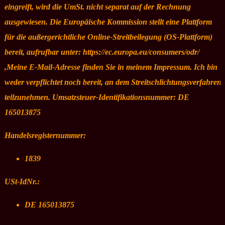
eingreift, wird die UmSt. nicht separat auf der Rechnung
ausgewiesen. Die Europäische Kommission stellt eine Plattform
für die außergerichtliche Online-Streitbeilegung (OS-Plattform)
bereit, aufrufbar unter: https://ec.europa.eu/consumers/odr/
,Meine E-Mail-Adresse finden Sie in meinem Impressum. Ich bin
weder verpflichtet noch bereit, an dem Streitschlichtungsverfahren
teilzunehmen. Umsatzsteuer-Identifikationsnummer: DE
165013875
Handelsregisternummer:
1839
USt-IdNr.:
DE 165013875