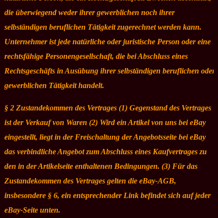
die überwiegend weder ihrer gewerblichen noch ihrer
selbständigen beruflichen Tätigkeit zugerechnet werden kann.
Unternehmer ist jede natürliche oder juristische Person oder eine
rechtsfähige Personengesellschaft, die bei Abschluss eines
Rechtsgeschäfts in Ausübung ihrer selbständigen beruflichen oder
gewerblichen Tätigkeit handelt.
§ 2 Zustandekommen des Vertrages (1) Gegenstand des Vertrages
ist der Verkauf von Waren (2) Wird ein Artikel von uns bei eBay
eingestellt, liegt in der Freischaltung der Angebotsseite bei eBay
das verbindliche Angebot zum Abschluss eines Kaufvertrages zu
den in der Artikelseite enthaltenen Bedingungen. (3) Für das
Zustandekommen des Vertrages gelten die eBay-AGB,
insbesondere § 6, ein entsprechender Link befindet sich auf jeder
eBay-Seite unten.