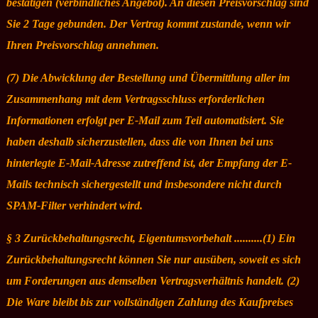
bestätigen (verbindliches Angebot). An diesen Preisvorschlag sind
Sie 2 Tage gebunden. Der Vertrag kommt zustande, wenn wir
Ihren Preisvorschlag annehmen.
(7) Die Abwicklung der Bestellung und Übermittlung aller im
Zusammenhang mit dem Vertragsschluss erforderlichen
Informationen erfolgt per E-Mail zum Teil automatisiert. Sie
haben deshalb sicherzustellen, dass die von Ihnen bei uns
hinterlegte E-Mail-Adresse zutreffend ist, der Empfang der E-
Mails technisch sichergestellt und insbesondere nicht durch
SPAM-Filter verhindert wird.
§ 3 Zurückbehaltungsrecht, Eigentumsvorbehalt ..........(1) Ein
Zurückbehaltungsrecht können Sie nur ausüben, soweit es sich
um Forderungen aus demselben Vertragsverhältnis handelt. (2)
Die Ware bleibt bis zur vollständigen Zahlung des Kaufpreises