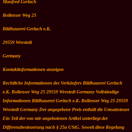
Manfred Gerlach
Bollenser Weg 25
Bildhauerei Gerlach e.K.
29559 Wrestedt
Germany
Kontaktinformationen anzeigen
Rechtliche Informationen des Verkäufers Bildhauerei Gerlach
e.K. Bollenser Weg 25 29559 Wrestedt Germany Vollständige
Informationen Bildhauerei Gerlach e.K. Bollenser Weg 25 29559
Wrestedt Germany Der angegebene Preis enthält die Umsatzsteuer.
Ein Teil der von mir angebotenen Artikel unterliegt der
Differenzbesteuerung nach § 25a UStG. Soweit diese Regelung