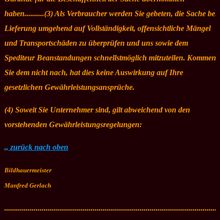
haben..........(3) Als Verbraucher werden Sie gebeten, die Sache bei
Lieferung umgehend auf Vollständigkeit, offensichtliche Mängel
und Transportschäden zu überprüfen und uns sowie dem
Spediteur Beanstandungen schnellstmöglich mitzuteilen. Kommen
Sie dem nicht nach, hat dies keine Auswirkung auf Ihre
gesetzlichen Gewährleistungsansprüche.
(4) Soweit Sie Unternehmer sind, gilt abweichend von den
vorstehenden Gewährleistungsregelungen:
,, zurück nach oben
Bildhauermeister
Manfred Gerlach
.............................................................................................................