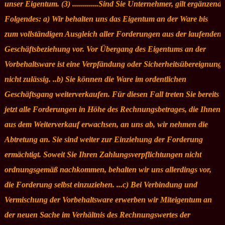
unser Eigentum. (3) .............Sind Sie Unternehmer, gilt ergänzend
Folgendes: a) Wir behalten uns das Eigentum an der Ware bis
zum vollständigen Ausgleich aller Forderungen aus der laufenden
Geschäftsbeziehung vor. Vor Übergang des Eigentums an der
Vorbehaltsware ist eine Verpfändung oder Sicherheitsübereignung
nicht zulässig. ..b) Sie können die Ware im ordentlichen
Geschäftsgang weiterverkaufen. Für diesen Fall treten Sie bereits
jetzt alle Forderungen in Höhe des Rechnungsbetrages, die Ihnen
aus dem Weiterverkauf erwachsen, an uns ab, wir nehmen die
Abtretung an. Sie sind weiter zur Einziehung der Forderung
ermächtigt. Soweit Sie Ihren Zahlungsverpflichtungen nicht
ordnungsgemäß nachkommen, behalten wir uns allerdings vor,
die Forderung selbst einzuziehen. ...c) Bei Verbindung und
Vermischung der Vorbehaltsware erwerben wir Miteigentum an
der neuen Sache im Verhältnis des Rechnungswertes der