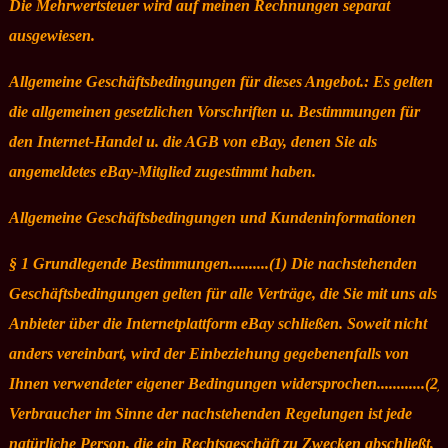
Die Mehrwertsteuer wird auf meinen Rechnungen separat
ausgewiesen.
Allgemeine Geschäftsbedingungen für dieses Angebot.: Es gelten
die allgemeinen gesetzlichen Vorschriften u. Bestimmungen für
den Internet-Handel u. die AGB von eBay, denen Sie als
angemeldetes eBay-Mitglied zugestimmt haben.
Allgemeine Geschäftsbedingungen und Kundeninformationen
§ 1 Grundlegende Bestimmungen..........(1) Die nachstehenden
Geschäftsbedingungen gelten für alle Verträge, die Sie mit uns als
Anbieter über die Internetplattform eBay schließen. Soweit nicht
anders vereinbart, wird der Einbeziehung gegebenenfalls von
Ihnen verwendeter eigener Bedingungen widersprochen............(2)
Verbraucher im Sinne der nachstehenden Regelungen ist jede
natürliche Person, die ein Rechtsgeschäft zu Zwecken abschließt,