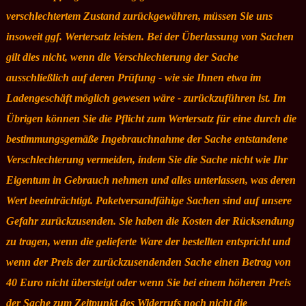
verschlechtertem Zustand zurückgewähren, müssen Sie uns
insoweit ggf. Wertersatz leisten. Bei der Überlassung von Sachen
gilt dies nicht, wenn die Verschlechterung der Sache
ausschließlich auf deren Prüfung - wie sie Ihnen etwa im
Ladengeschäft möglich gewesen wäre - zurückzuführen ist. Im
Übrigen können Sie die Pflicht zum Wertersatz für eine durch die
bestimmungsgemäße Ingebrauchnahme der Sache entstandene
Verschlechterung vermeiden, indem Sie die Sache nicht wie Ihr
Eigentum in Gebrauch nehmen und alles unterlassen, was deren
Wert beeinträchtigt. Paketversandfähige Sachen sind auf unsere
Gefahr zurückzusenden. Sie haben die Kosten der Rücksendung
zu tragen, wenn die gelieferte Ware der bestellten entspricht und
wenn der Preis der zurückzusendenden Sache einen Betrag von
40 Euro nicht übersteigt oder wenn Sie bei einem höheren Preis
der Sache zum Zeitpunkt des Widerrufs noch nicht die