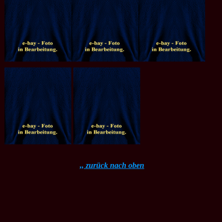
,, zurück nach oben