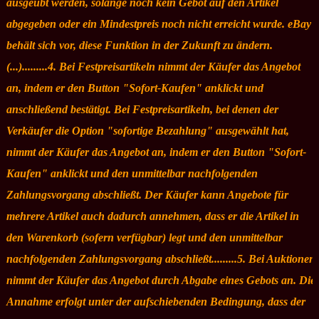
ausgeübt werden, solange noch kein Gebot auf den Artikel
abgegeben oder ein Mindestpreis noch nicht erreicht wurde. eBay
behält sich vor, diese Funktion in der Zukunft zu ändern.
(...).........4. Bei Festpreisartikeln nimmt der Käufer das Angebot
an, indem er den Button "Sofort-Kaufen" anklickt und
anschließend bestätigt. Bei Festpreisartikeln, bei denen der
Verkäufer die Option "sofortige Bezahlung" ausgewählt hat,
nimmt der Käufer das Angebot an, indem er den Button "Sofort-
Kaufen" anklickt und den unmittelbar nachfolgenden
Zahlungsvorgang abschließt. Der Käufer kann Angebote für
mehrere Artikel auch dadurch annehmen, dass er die Artikel in
den Warenkorb (sofern verfügbar) legt und den unmittelbar
nachfolgenden Zahlungsvorgang abschließt.........5. Bei Auktionen
nimmt der Käufer das Angebot durch Abgabe eines Gebots an. Die
Annahme erfolgt unter der aufschiebenden Bedingung, dass der