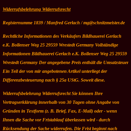
Widerrufsbelehrung Widerrufsrecht
Registernumme 1839 / Manfred Gerlach / mg@schnitzmeister.de
Rechtliche Informationen des Verkäufers Bildhauerei Gerlach
e.K. Bollenser Weg 25 29559 Wrestedt Germany Vollständige
Informationen Bildhauerei Gerlach e.K. Bollenser Weg 25 29559
Wrestedt Germany Der angegebene Preis enthält die Umsatzsteuer.
Ein Teil der von mir angebotenen Artikel unterliegt der
Differenzbesteuerung nach § 25a UStG. Soweit diese.
Widerrufsbelehrung Widerrufsrecht Sie können Ihre
Vertragserklärung innerhalb von 30 Tagen ohne Angabe von
Gründen in Textform (z. B. Brief, Fax, E-Mail) oder - wenn
Ihnen die Sache vor Fristablauf überlassen wird - durch
Rücksendung der Sache widerrufen. Die Frist beginnt nach