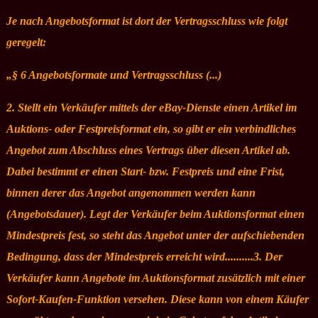
Je nach Angebotsformat ist dort der Vertragsschluss wie folgt
geregelt:
„§ 6 Angebotsformate und Vertragsschluss (...)
2. Stellt ein Verkäufer mittels der eBay-Dienste einen Artikel im
Auktions- oder Festpreisformat ein, so gibt er ein verbindliches
Angebot zum Abschluss eines Vertrags über diesen Artikel ab.
Dabei bestimmt er einen Start- bzw. Festpreis und eine Frist,
binnen derer das Angebot angenommen werden kann
(Angebotsdauer). Legt der Verkäufer beim Auktionsformat einen
Mindestpreis fest, so steht das Angebot unter der aufschiebenden
Bedingung, dass der Mindestpreis erreicht wird..........3. Der
Verkäufer kann Angebote im Auktionsformat zusätzlich mit einer
Sofort-Kaufen-Funktion versehen. Diese kann von einem Käufer