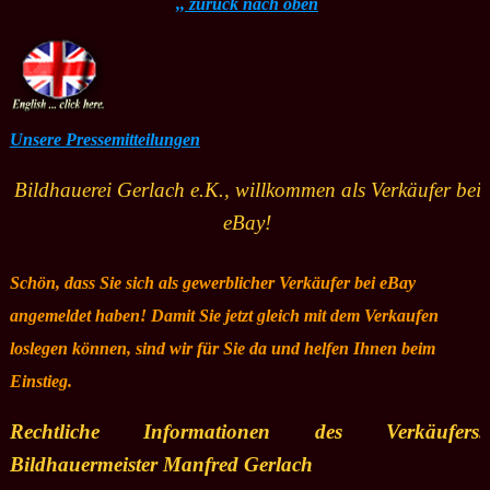
,, zurück nach oben
Unsere Pressemitteilungen
Bildhauerei Gerlach e.K., willkommen als Verkäufer bei
eBay!
Schön, dass Sie sich als gewerblicher Verkäufer bei eBay
angemeldet haben! Damit Sie jetzt gleich mit dem Verkaufen
loslegen können, sind wir für Sie da und helfen Ihnen beim
Einstieg.
Rechtliche Informationen des Verkäufers.
Bildhauermeister Manfred Gerlach