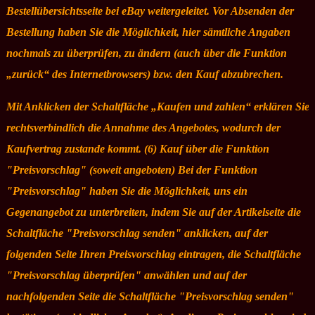
Bestellübersichtsseite bei eBay weitergeleitet. Vor Absenden der
Bestellung haben Sie die Möglichkeit, hier sämtliche Angaben
nochmals zu überprüfen, zu ändern (auch über die Funktion
„zurück“ des Internetbrowsers) bzw. den Kauf abzubrechen.
Mit Anklicken der Schaltfläche „Kaufen und zahlen“ erklären Sie
rechtsverbindlich die Annahme des Angebotes, wodurch der
Kaufvertrag zustande kommt. (6) Kauf über die Funktion
"Preisvorschlag" (soweit angeboten) Bei der Funktion
"Preisvorschlag" haben Sie die Möglichkeit, uns ein
Gegenangebot zu unterbreiten, indem Sie auf der Artikelseite die
Schaltfläche "Preisvorschlag senden" anklicken, auf der
folgenden Seite Ihren Preisvorschlag eintragen, die Schaltfläche
"Preisvorschlag überprüfen" anwählen und auf der
nachfolgenden Seite die Schaltfläche "Preisvorschlag senden"