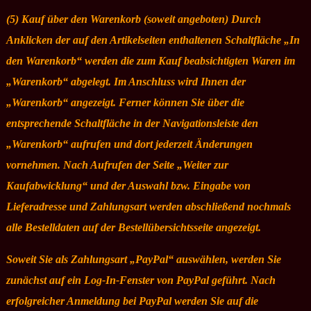
(5) Kauf über den Warenkorb (soweit angeboten) Durch
Anklicken der auf den Artikelseiten enthaltenen Schaltfläche „In
den Warenkorb“ werden die zum Kauf beabsichtigten Waren im
„Warenkorb“ abgelegt. Im Anschluss wird Ihnen der
„Warenkorb“ angezeigt. Ferner können Sie über die
entsprechende Schaltfläche in der Navigationsleiste den
„Warenkorb“ aufrufen und dort jederzeit Änderungen
vornehmen. Nach Aufrufen der Seite „Weiter zur
Kaufabwicklung“ und der Auswahl bzw. Eingabe von
Lieferadresse und Zahlungsart werden abschließend nochmals
alle Bestelldaten auf der Bestellübersichtsseite angezeigt.
Soweit Sie als Zahlungsart „PayPal“ auswählen, werden Sie
zunächst auf ein Log-In-Fenster von PayPal geführt. Nach
erfolgreicher Anmeldung bei PayPal werden Sie auf die