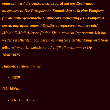
eingreift, wird die UmSt. nicht separat auf der Rechnung
ausgewiesen. Die Europäische Kommission stellt eine Plattform
für die außergerichtliche Online-Streitbeilegung (OS-Plattform)
bereit, aufrufbar unter: https://ec.europa.eu/consumers/odr/
,Meine E-Mail-Adresse finden Sie in meinem Impressum. Ich bin
weder verpflichtet noch bereit, an dem Streitschlichtungsverfahren
teilzunehmen. Umsatzsteuer-Identifikationsnummer: DE
165013875
Handelsregisternummer:
1839
USt-IdNr.:
DE 165013875