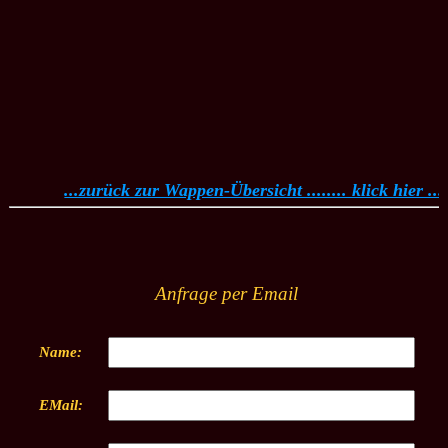
...zurück zur Wappen-Übersicht ........ klick hier ...
Anfrage per Email
Name:
EMail: