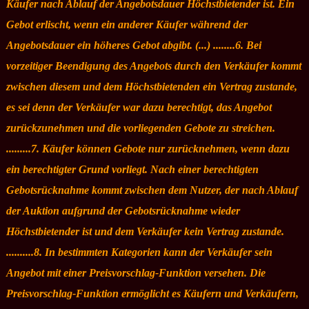
Käufer nach Ablauf der Angebotsdauer Höchstbietender ist. Ein
Gebot erlischt, wenn ein anderer Käufer während der
Angebotsdauer ein höheres Gebot abgibt. (...) ........6. Bei
vorzeitiger Beendigung des Angebots durch den Verkäufer kommt
zwischen diesem und dem Höchstbietenden ein Vertrag zustande,
es sei denn der Verkäufer war dazu berechtigt, das Angebot
zurückzunehmen und die vorliegenden Gebote zu streichen.
.........7. Käufer können Gebote nur zurücknehmen, wenn dazu
ein berechtigter Grund vorliegt. Nach einer berechtigten
Gebotsrücknahme kommt zwischen dem Nutzer, der nach Ablauf
der Auktion aufgrund der Gebotsrücknahme wieder
Höchstbietender ist und dem Verkäufer kein Vertrag zustande.
..........8. In bestimmten Kategorien kann der Verkäufer sein
Angebot mit einer Preisvorschlag-Funktion versehen. Die
Preisvorschlag-Funktion ermöglicht es Käufern und Verkäufern,