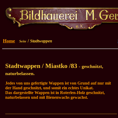
Home
/
Stadtwappen
Seite
Stadtwappen / Miastko /83
- geschnitzt,
naturbelassen.
Jedes von uns gefertigte Wappen ist von Grund auf nur mit
der Hand geschnitzt, und somit ein echtes Unikat.
Das dargestellte Wappen ist in Roterlen-Holz geschnitzt,
naturbelassen und mit Bienenwachs gewachst
.
_____________________________________________________