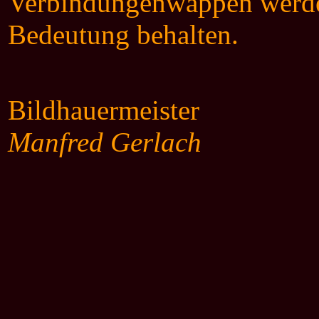
Verbindungenwappen werden
Bedeutung behalten.
Bildhauermeister
Manfred Gerlach