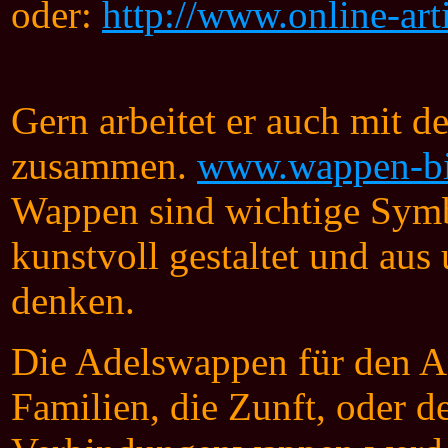
oder:
http://www.online-art
Gern arbeitet er auch mit 
zusammen.
www.wappen-bil
Wappen sind wichtige Symbo
kunstvoll gestaltet und aus
denken.
Die Adelswappen für den Ad
Familien, die Zunft, oder 