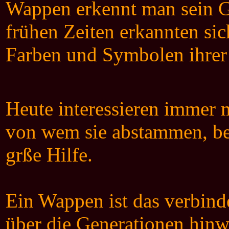
Wappen erkennt man sein G
frühen Zeiten erkannten sic
Farben und Symbolen ihrer
Heute interessieren immer
von wem sie abstammen, be
grße Hilfe.
Ein Wappen ist das verbind
über die Generationen hinw