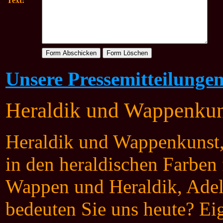
Text:
Unsere Pressemitteilunge
Heraldik und Wappenkun
Heraldik und Wappenkunst,
in den heraldischen Farben f
Wappen und Heraldik, Ade
bedeuten Sie uns heute? Eig