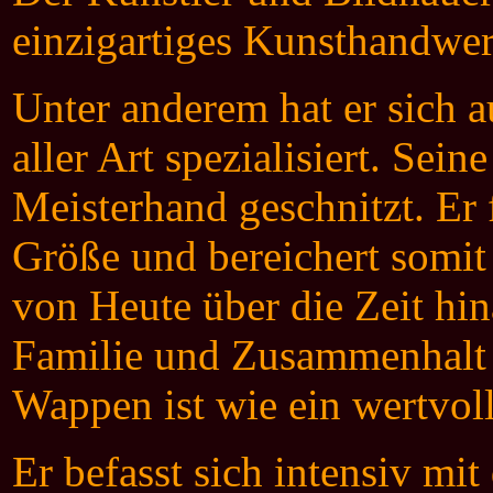
einzigartiges Kunsthandwerk
Unter anderem hat er sich 
aller Art spezialisiert. Se
Meisterhand geschnitzt. Er 
Größe und bereichert somit
von Heute über die Zeit hin
Familie und Zusammenhalt 
Wappen ist wie ein wertvo
Er befasst sich intensiv m