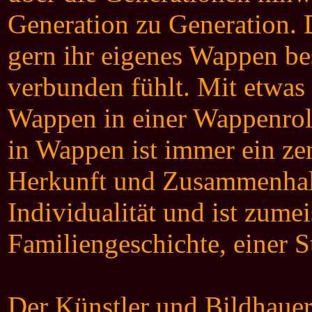
Generation zu Generation. 
gern ihr eigenes Wappen be
verbunden fühlt. Mit etwas
Wappen in einer Wappenroll
in Wappen ist immer ein ze
Herkunft und Zusammenhalt
Individualität und ist zum
Familiengeschichte, einer 
Der Künstler und Bildhauer