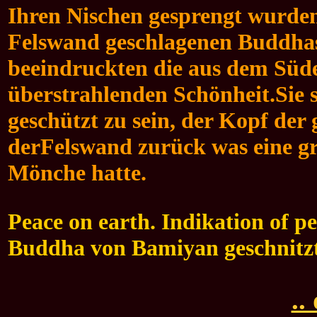
Ihren Nischen gesprengt wurden
Felswand geschlagenen Buddhas
beeindruckten die aus dem Süd
überstrahlenden Schönheit.Sie s
geschützt zu sein, der Kopf der 
derFelswand zurück was eine gr
Mönche hatte.
Peace on earth. Indikation of pe
Buddha von Bamiyan geschnitz
..