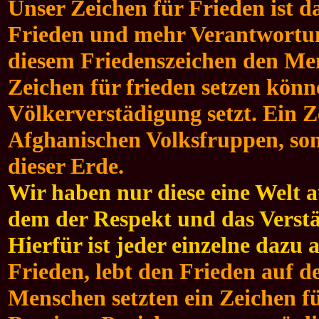
Unser Zeichen für Frieden ist d
Frieden und mehr Verantwortun
diesem Friedenszeichen den Men
Zeichen für frieden setzen könn
Völkerverstädigung setzt. Ein Z
Afghanischen Volksfruppen, son
dieser Erde.
Wir haben nur diese eine Welt a
dem der Respekt und das Verst
Hierfür ist jeder einzelne dazu 
Frieden, lebt den Frieden auf de
Menschen setzten ein Zeichen f