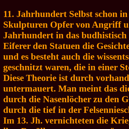
11. Jahrhundert Selbst schon in
Skulpturen Opfer von Angriff un
Jahrhundert in das budhistisch 
Eiferer den Statuen die Gesicht
und es besteht auch die wissent
geschnitzt waren, die in einer St
Diese Theorie ist durch vorhand
untermauert. Man meint das die
durch die Nasenlöcher zu den G
durch die tief in der Felsennie
Im 13. Jh. vernichteten die Kri