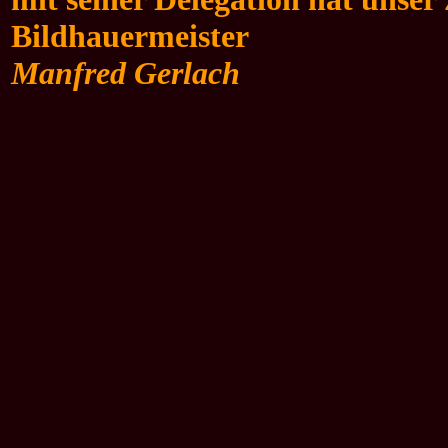
Bildhauermeister
Manfred Gerlach