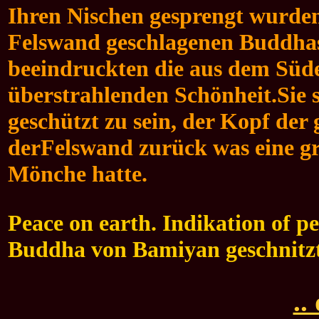
Ihren Nischen gesprengt wurden
Felswand geschlagenen Buddhas
beeindruckten die aus dem Süd
überstrahlenden Schönheit.Sie s
geschützt zu sein, der Kopf der 
derFelswand zurück was eine gr
Mönche hatte.
Peace on earth. Indikation of pe
Buddha von Bamiyan geschnitz
..