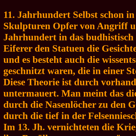
11. Jahrhundert Selbst schon in
Skulpturen Opfer von Angriff un
Jahrhundert in das budhistisch 
Eiferer den Statuen die Gesicht
und es besteht auch die wissent
geschnitzt waren, die in einer St
Diese Theorie ist durch vorhand
untermauert. Man meint das die
durch die Nasenlöcher zu den G
durch die tief in der Felsennie
Im 13. Jh. vernichteten die Kri