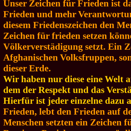
Unser Zeichen für Frieden ist d
Frieden und mehr Verantwortun
diesem Friedenszeichen den Men
Zeichen für frieden setzen könn
Völkerverstädigung setzt. Ein Z
Afghanischen Volksfruppen, son
dieser Erde.
Wir haben nur diese eine Welt a
dem der Respekt und das Verst
Hierfür ist jeder einzelne dazu 
Frieden, lebt den Frieden auf de
Menschen setzten ein Zeichen f