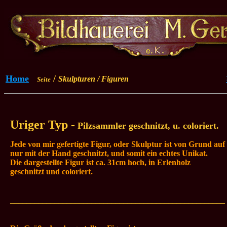
Home
/
Skulpturen / Figuren
Seite
Uriger Typ -
Pilzsammler geschnitzt, u. coloriert.
Jede von mir gefertigte Figur, oder Skulptur ist von Grund auf
nur mit der Hand geschnitzt, und somit ein echtes Unikat.
Die dargestellte Figur ist ca. 31cm hoch, in Erlenholz
geschnitzt
und coloriert
.
_____________________________________________________