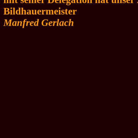
Bildhauermeister
Manfred Gerlach