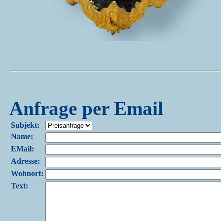
Anfrage per Email
Subjekt:
Name:
EMail:
Adresse:
Wohnort:
Text: