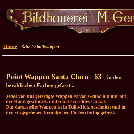
Home
/
Stadtwappen
Seite
Point Wappen Santa Clara - 63 -
in den
.
heraldischen Farben gefasst
Jedes von uns gefertigte Wappen ist von Grund auf nur mit
der Hand geschnitzt, und somit ein echtes Unikat.
Das dargestellte Wappen ist in Tulip-Holz geschnitzt und in
den vorgegebenen heraldischen Farben farbig gefasst.
_____________________________________________________