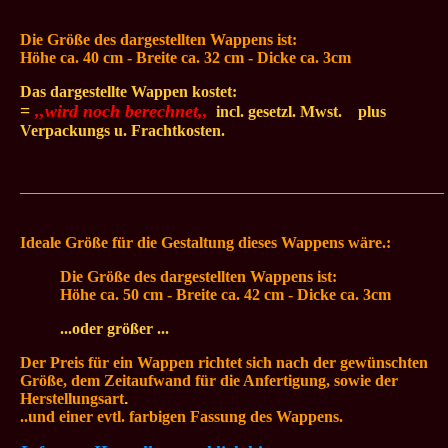
Die Größe des dargestellten
Wappens ist:
Höhe ca. 40 cm - Breite ca. 32
cm - Dicke ca. 3cm
Das dargestellte Wappen kostet:
=
,,wird noch berechnet,,
.
incl. gesetzl. Mwst.
...
plus
Verpackungs u. Frachtkosten.
_____________________________________________________
Ideale Größe für die Gestaltung dieses Wappens wäre.:
Die Größe des dargestellten
Wappens ist:
Höhe ca. 50 cm - Breite ca. 42
cm - Dicke ca. 3cm
...oder größer ...
Der Preis für ein Wappen richtet sich nach der gewünschten
Größe, dem Zeitaufwand für die Anfertigung, sowie der
Herstellungsart
.
..und einer evtl. farbigen Fassung des Wappens.