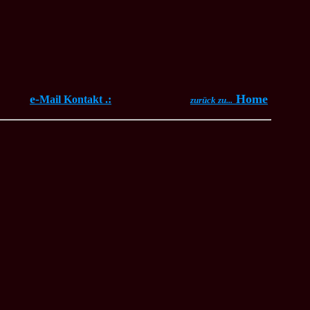
e-
Home
Mail Kontakt .:
zurück zu...