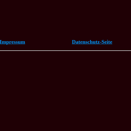
Impressum
Datenschutz-Seite