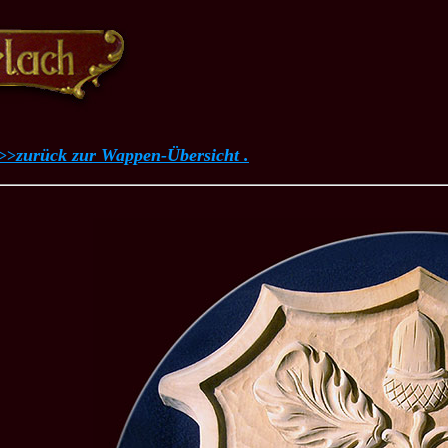
zurück zur Wappen-Übersicht .
>>