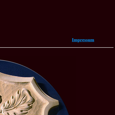
Impressum