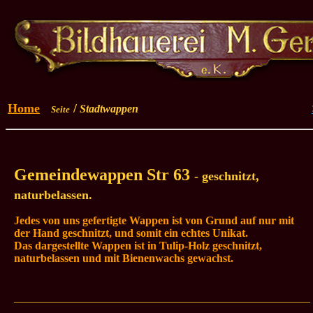
Home
/
Stadtwappen
Seite
Gemeindewappen Str 63
- geschnitzt,
naturbelassen.
Jedes von uns gefertigte Wappen ist von Grund auf nur mit
der Hand geschnitzt, und somit ein echtes Unikat.
Das dargestellte Wappen ist in Tulip-Holz geschnitzt,
naturbelassen und mit Bienenwachs gewachst
.
_____________________________________________________