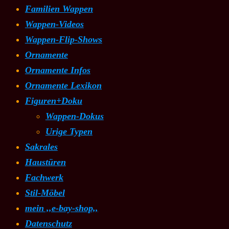
Familien Wappen
Wappen-Videos
Wappen-Flip-Shows
Ornamente
Ornamente Infos
Ornamente Lexikon
Figuren+Doku
Wappen-Dokus
Urige Typen
Sakrales
Haustüren
Fachwerk
Stil-Möbel
mein ,,e-bay-shop,,
Datenschutz