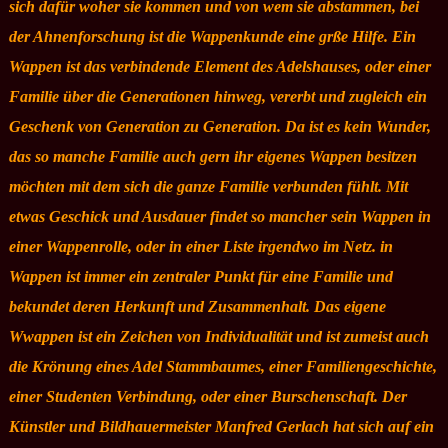
sich dafür woher sie kommen und von wem sie abstammen, bei
der Ahnenforschung ist die Wappenkunde eine grße Hilfe. Ein
Wappen ist das verbindende Element des Adelshauses, oder einer
Familie über die Generationen hinweg, vererbt und zugleich ein
Geschenk von Generation zu Generation. Da ist es kein Wunder,
das so manche Familie auch gern ihr eigenes Wappen besitzen
möchten mit dem sich die ganze Familie verbunden fühlt. Mit
etwas Geschick und Ausdauer findet so mancher sein Wappen in
einer Wappenrolle, oder in einer Liste irgendwo im Netz. in
Wappen ist immer ein zentraler Punkt für eine Familie und
bekundet deren Herkunft und Zusammenhalt. Das eigene
Wwappen ist ein Zeichen von Individualität und ist zumeist auch
die Krönung eines Adel Stammbaumes, einer Familiengeschichte,
einer Studenten Verbindung, oder einer Burschenschaft. Der
Künstler und Bildhauermeister Manfred Gerlach hat sich auf ein