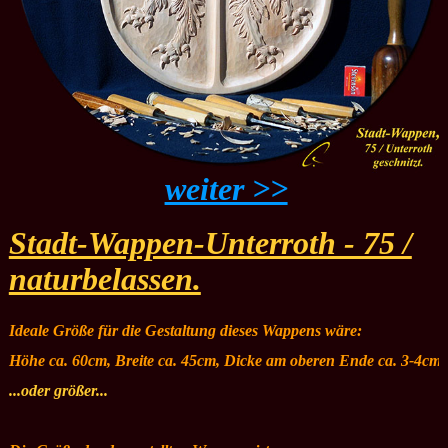
weiter >>
Stadt-Wappen-Unterroth - 75 /
naturbelassen.
Ideale Größe für die Gestaltung dieses Wappens wäre:
Höhe ca. 60cm, Breite ca. 45cm, Dicke am oberen Ende ca. 3-4cm
...oder größer...