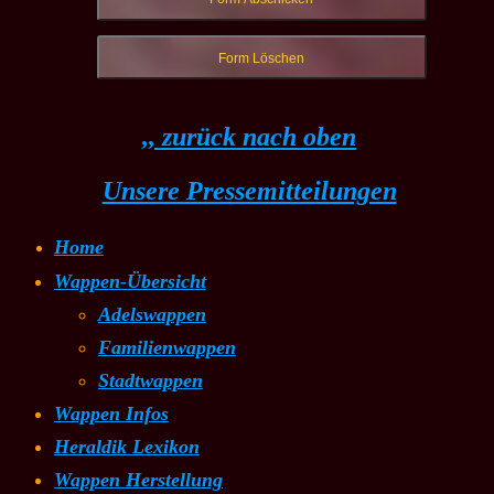
,, zurück nach oben
Unsere Pressemitteilungen
Home
Wappen-Übersicht
Adelswappen
Familienwappen
Stadtwappen
Wappen Infos
Heraldik Lexikon
Wappen Herstellung