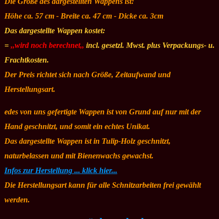
Die Größe des dargestellten Wappens ist:
Höhe ca. 57 cm - Breite ca. 47
cm - Dicke ca. 3cm
Das dargestellte Wappen kostet:
=
,,wird noch berechnet,,
incl. gesetzl. Mwst. plus Verpackungs- u.
Frachtkosten.
Der Preis richtet sich nach Größe, Zeitaufwand und
Herstellungsart.
edes von uns gefertigte Wappen ist von Grund auf nur mit der
Hand geschnitzt, und somit ein echtes Unikat.
Das dargestellte Wappen ist in Tulip-Holz geschnitzt,
naturbelassen und mit Bienenwachs gewachst.
Infos zur Herstellung ... klick hier...
Die Herstellungsart kann für alle Schnitzarbeiten frei gewählt
werden.