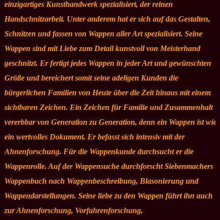
einzigartiges Kunsthandwerk spezialisiert, der reinen
Handschnitzarbeit. Unter anderem hat er sich auf das Gestalten,
Schnitzen und fassen von Wappen aller Art spezialisiert. Seine
Wappen sind mit Liebe zum Detail kunstvoll von Meisterhand
geschnitzt. Er fertigt jedes Wappen in jeder Art und gewünschten
Größe und bereichert somit seine adeligen Kunden die
bürgerlichen Familien von Heute über die Zeit hinaus mit einem
sichtbaren Zeichen. Ein Zeichen für Familie und Zusammenhalt
vererbbar von Generation zu Generation, denn ein Wappen ist wie
ein wertvolles Dokument. Er befasst sich intensiv mit der
Ahnenforschung. Für die Wappenkunde durchsucht er die
Wappenrolle. Auf der Wappensuche durchforscht Siebenmachers
Wappenbuch nach Wappenbeschreibung, Blasonierung und
Wappendarstellungen. Seine liebe zu den Wappen führt ihn auch
zur Ahnenforschung, Vorfahrenforschung,