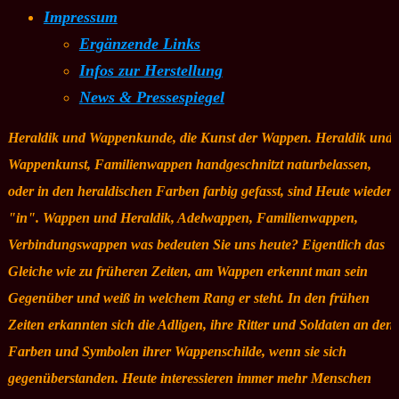
Impressum
Ergänzende Links
Infos zur Herstellung
News & Pressespiegel
Heraldik und Wappenkunde, die Kunst der Wappen. Heraldik und
Wappenkunst, Familienwappen handgeschnitzt naturbelassen,
oder in den heraldischen Farben farbig gefasst, sind Heute wieder
"in". Wappen und Heraldik, Adelwappen, Familienwappen,
Verbindungswappen was bedeuten Sie uns heute? Eigentlich das
Gleiche wie zu früheren Zeiten, am Wappen erkennt man sein
Gegenüber und weiß in welchem Rang er steht. In den frühen
Zeiten erkannten sich die Adligen, ihre Ritter und Soldaten an den
Farben und Symbolen ihrer Wappenschilde, wenn sie sich
gegenüberstanden. Heute interessieren immer mehr Menschen