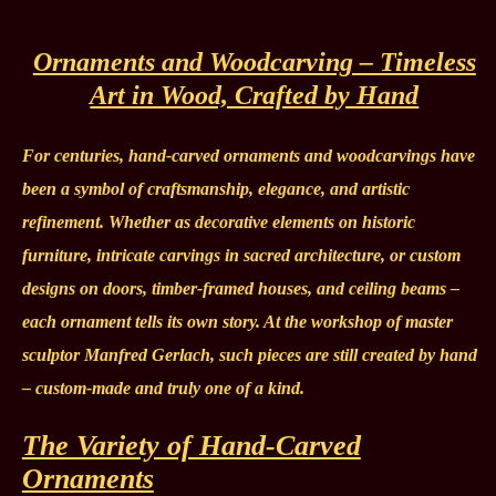
Ornaments and Woodcarving – Timeless
Art in Wood, Crafted by Hand
For centuries, hand-carved ornaments and woodcarvings have
been a symbol of craftsmanship, elegance, and artistic
refinement. Whether as decorative elements on historic
furniture, intricate carvings in sacred architecture, or custom
designs on doors, timber-framed houses, and ceiling beams –
each ornament tells its own story. At the workshop of master
sculptor Manfred Gerlach, such pieces are still created by hand
– custom-made and truly one of a kind.
The Variety of Hand-Carved
Ornaments