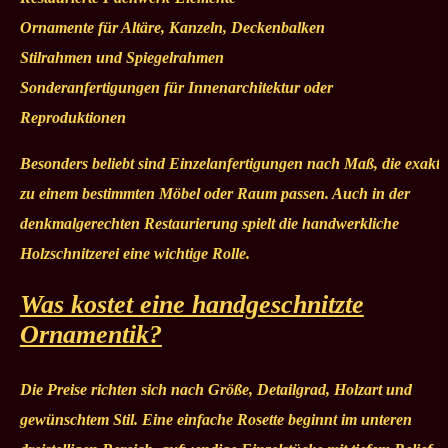
Ornamente für Altäre, Kanzeln, Deckenbalken
Stilrahmen und Spiegelrahmen
Sonderanfertigungen für Innenarchitektur oder
Reproduktionen
Besonders beliebt sind Einzelanfertigungen nach Maß, die exakt
zu einem bestimmten Möbel oder Raum passen. Auch in der
denkmalgerechten Restaurierung spielt die handwerkliche
Holzschnitzerei eine wichtige Rolle.
Was kostet eine handgeschnitzte
Ornamentik?
Die Preise richten sich nach Größe, Detailgrad, Holzart und
gewünschtem Stil. Eine einfache Rosette beginnt im unteren