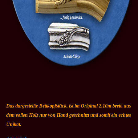
Das dargestellte Bettkopfstück, ist im Original 2,10m breit, aus
dem vollen Holz nur von Hand geschnitzt und somit ein echtes
Unikat.