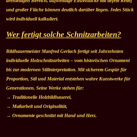
dreistelligen Bereich, aufwendige Einzelstücke mit tiefem Relief
und großer Fläche können deutlich darüber liegen. Jedes Stück
wird individuell kalkuliert.
Wer fertigt solche Schnitzarbeiten?
Bildhauermeister Manfred Gerlach fertigt seit Jahrzehnten
individuelle Holzschnitzarbeiten – vom historischen Ornament
bis zur modernen Stilinterpretation. Mit sicherem Gespür für
Proportion, Stil und Material entstehen wahre Kunstwerke für
Generationen. Seine Werke stehen für:
→ Traditionelle Holzbildhauerei,
→ Maßarbeit und Originalität,
→ Ornamente geschnitzt mit Hand und Herz.