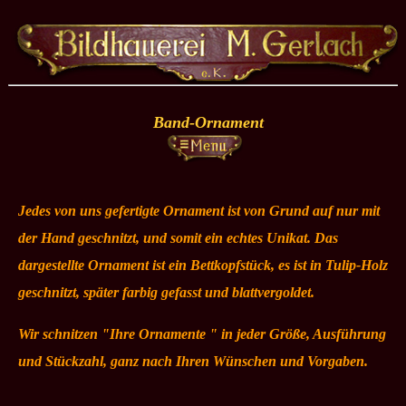
Band-Ornament
Jedes von uns gefertigte Ornament ist von Grund auf nur mit
der Hand geschnitzt, und somit ein echtes Unikat. Das
dargestellte Ornament ist ein Bettkopfstück, es ist in Tulip-Holz
geschnitzt, später farbig gefasst und blattvergoldet.
Wir schnitzen "Ihre Ornamente " in jeder Größe, Ausführung
und Stückzahl, ganz nach Ihren Wünschen und Vorgaben.