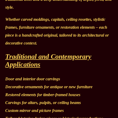
style.
Whether carved moldings, capitals, ceiling rosettes, stylistic
frames, furniture ornaments, or restoration elements – each
piece is a handcrafted original, tailored to its architectural or
decorative context.
Traditional and Contemporary
Applications
Door and interior door carvings
Decorative ornaments for antique or new furniture
Restored elements for timber-framed houses
Carvings for altars, pulpits, or ceiling beams
Custom mirror and picture frames