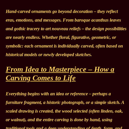
Hand-carved ornaments go beyond decoration – they reflect
eras, emotions, and messages. From baroque acanthus leaves
and gothic tracery to art nouveau reliefs – the design possibilities
are nearly endless. Whether floral, figurative, geometric, or
symbolic: each ornament is individually carved, often based on
historical models or newly developed sketches.
From Idea to Masterpiece – How a
Carving Comes to Life
Everything begins with an idea or reference – perhaps a
furniture fragment, a historic photograph, or a simple sketch. A
scaled drawing is created, the wood selected (often linden, oak,
or walnut), and the entire carving is done by hand, using
traditional tools and a deep understanding of depth, form, and