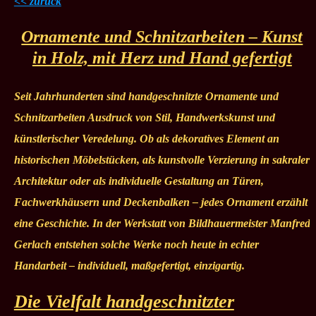
<< zurück
Ornamente und Schnitzarbeiten – Kunst
in Holz, mit Herz und Hand gefertigt
Seit Jahrhunderten sind handgeschnitzte Ornamente und
Schnitzarbeiten Ausdruck von Stil, Handwerkskunst und
künstlerischer Veredelung. Ob als dekoratives Element an
historischen Möbelstücken, als kunstvolle Verzierung in sakraler
Architektur oder als individuelle Gestaltung an Türen,
Fachwerkhäusern und Deckenbalken – jedes Ornament erzählt
eine Geschichte. In der Werkstatt von Bildhauermeister Manfred
Gerlach entstehen solche Werke noch heute in echter
Handarbeit – individuell, maßgefertigt, einzigartig.
Die Vielfalt handgeschnitzter